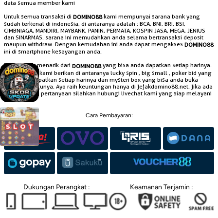
data semua member kami
Untuk semua transaksi di
kami mempunyai sarana bank yang
DOMINO88
sudah terkenal di indonesia, di antaranya adalah : BCA, BNI, BRI, BSI,
CIMBNIAGA, MANDIRI, MAYBANK, PANIN, PERMATA, KOSPIN JASA, MEGA, JENIUS
dan SINARMAS. sarana ini memudahkan anda selama bertransaksi deposit
maupun withdraw. Dengan kemudahan ini anda dapat mengakses
DOMINO88
ini di smartphone kesayangan anda.
Raih hadiah menarik dari
yang bisa anda dapatkan setiap harinya.
DOMINO88
Hadiah yang kami berikan di antaranya lucky spin , big small , poker bid yang
bisa anda dapatkan setiap harinya dan mysteri box yang bisa anda buka
setiap minggunya. Ayo raih keuntungan hanya di jejakdomino88.net. jika ada
keluhan atau pertanyaan silahkan hubungi livechat kami yang siap melayani
anda.
Cara Pembayaran:
Dukungan Perangkat :
Keamanan Terjamin :