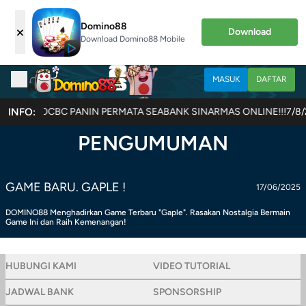
Domino88
×
Download
Download Domino88 Mobile
MASUK
DAFTAR
BANK MEGA OCBC PANIN PERMATA SEABANK SINARMAS ONLINE!!!
INFO:
7/8/
PENGUMUMAN
GAME BARU. GAPLE !
17/06/2025
DOMINO88 Menghadirkan Game Terbaru "Gaple". Rasakan Nostalgia Bermain
Game Ini dan Raih Kemenangan!
HUBUNGI KAMI
VIDEO TUTORIAL
JADWAL BANK
SPONSORSHIP